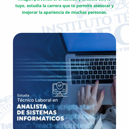
tuyo, estudia la carrera que te permite asesorar y
mejorar la apariencia de muchas personas.