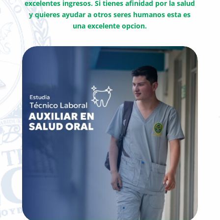
excelentes ingresos. Si tienes afinidad por la salud
y quieres ayudar a otros seres humanos esta es
una excelente opcion.