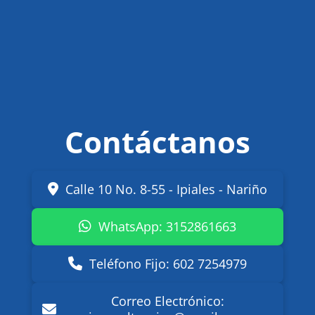
Contáctanos
Calle 10 No. 8-55 - Ipiales - Nariño
WhatsApp: 3152861663
Teléfono Fijo: 602 7254979
Correo Electrónico: