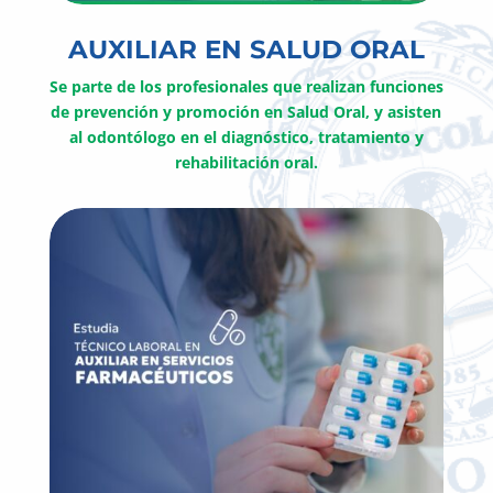
AUXILIAR EN SALUD ORAL
Se parte de los profesionales que realizan funciones
de prevención y promoción en Salud Oral, y asisten
al odontólogo en el diagnóstico, tratamiento y
rehabilitación oral.