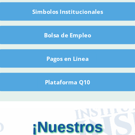
Simbolos Institucionales
Bolsa de Empleo
Pagos en Linea
Plataforma Q10
¡Nuestros