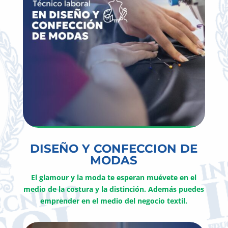
DISEÑO Y CONFECCION DE
MODAS
El glamour y la moda te esperan muévete en el
medio de la costura y la distinción. Además puedes
emprender en el medio del negocio textil.