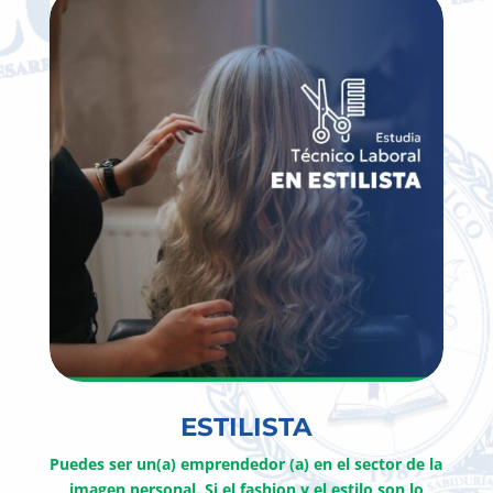
ESTILISTA
Puedes ser un(a) emprendedor (a) en el sector de la
imagen personal. Si el fashion y el estilo son lo