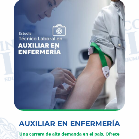
AUXILIAR EN ENFERMERÍA
Una carrera de alta demanda en el país. Ofrece