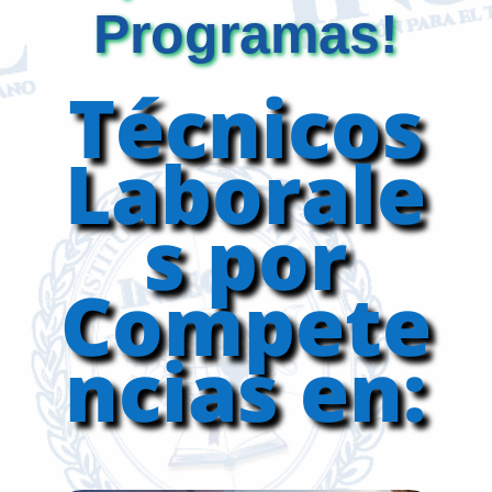
Programas!
Técnicos
Laborale
s por
Compete
ncias en: