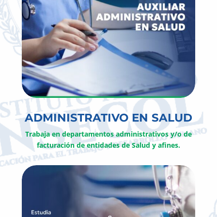
ADMINISTRATIVO EN SALUD
Trabaja en departamentos administrativos y/o de
facturación de entidades de Salud y afines.