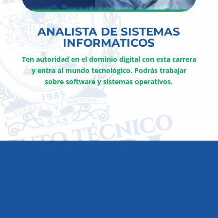
ANALISTA DE SISTEMAS
INFORMATICOS
Ten autoridad en el dominio digital con esta carrera
y entra al mundo tecnológico. Podrás trabajar
sobre software y sistemas operativos.