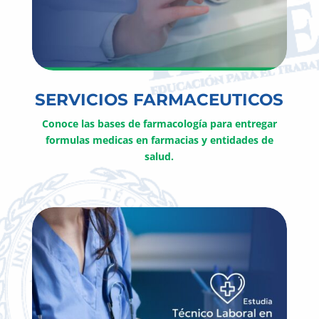
SERVICIOS FARMACEUTICOS
Conoce las bases de farmacología para entregar
formulas medicas en farmacias y entidades de
salud.