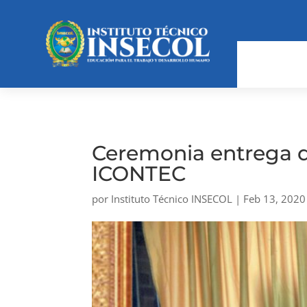
Ceremonia entrega de
ICONTEC
por
Instituto Técnico INSECOL
|
Feb 13, 2020