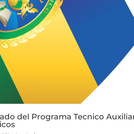
ado del Programa Tecnico Auxilia
icos