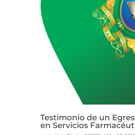
Testimonio de un Egres
en Servicios Farmacéut