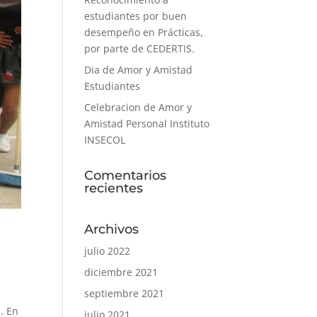
estudiantes por buen
desempeño en Prácticas,
por parte de CEDERTIS.
Dia de Amor y Amistad
Estudiantes
Celebracion de Amor y
Amistad Personal Instituto
INSECOL
Comentarios
recientes
Archivos
julio 2022
diciembre 2021
septiembre 2021
. En
julio 2021