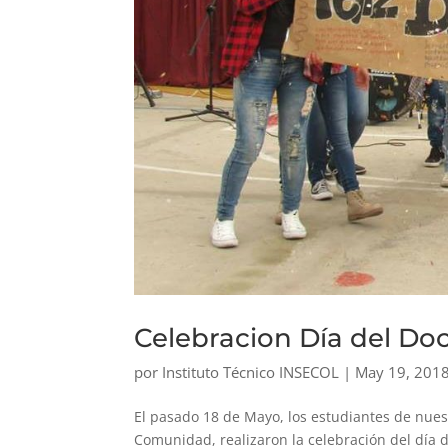
Celebracion Día del Do
por
Instituto Técnico INSECOL
|
May 19, 201
El pasado 18 de Mayo, los estudiantes de nuest
Comunidad, realizaron la celebración del día d