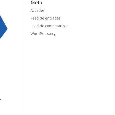
Meta
Acceder
Feed de entradas
Feed de comentarios
WordPress.org
r