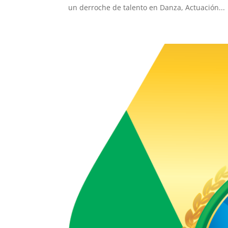
un derroche de talento en Danza, Actuación...