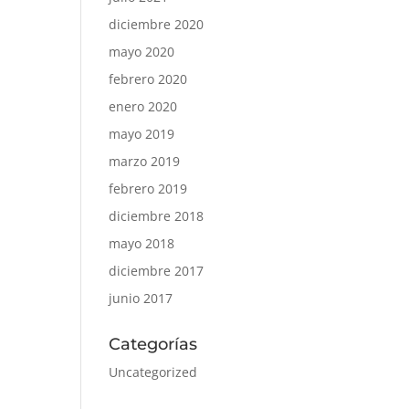
diciembre 2020
mayo 2020
febrero 2020
enero 2020
mayo 2019
marzo 2019
febrero 2019
diciembre 2018
mayo 2018
diciembre 2017
junio 2017
Categorías
Uncategorized