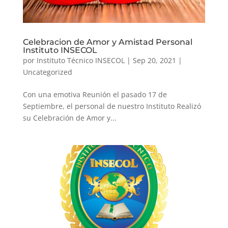
Celebracion de Amor y Amistad Personal
Instituto INSECOL
por
Instituto Técnico INSECOL
|
Sep 20, 2021
|
Uncategorized
Con una emotiva Reunión el pasado 17 de
Septiembre, el personal de nuestro Instituto Realizó
su Celebración de Amor y...