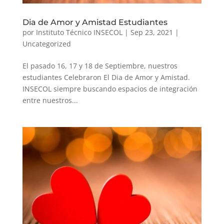
Dia de Amor y Amistad Estudiantes
por
Instituto Técnico INSECOL
|
Sep 23, 2021
|
Uncategorized
El pasado 16, 17 y 18 de Septiembre, nuestros
estudiantes Celebraron El Dia de Amor y Amistad.
INSECOL siempre buscando espacios de integración
entre nuestros...