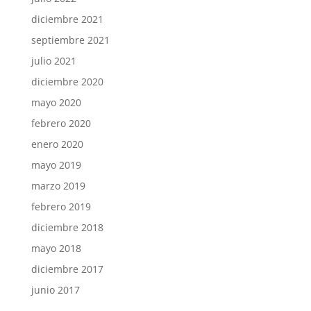
diciembre 2021
septiembre 2021
julio 2021
diciembre 2020
mayo 2020
febrero 2020
enero 2020
mayo 2019
marzo 2019
febrero 2019
diciembre 2018
mayo 2018
diciembre 2017
junio 2017