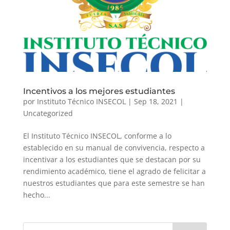
Incentivos a los mejores estudiantes
por
Instituto Técnico INSECOL
|
Sep 18, 2021
|
Uncategorized
El Instituto Técnico INSECOL, conforme a lo
establecido en su manual de convivencia, respecto a
incentivar a los estudiantes que se destacan por su
rendimiento académico, tiene el agrado de felicitar a
nuestros estudiantes que para este semestre se han
hecho...