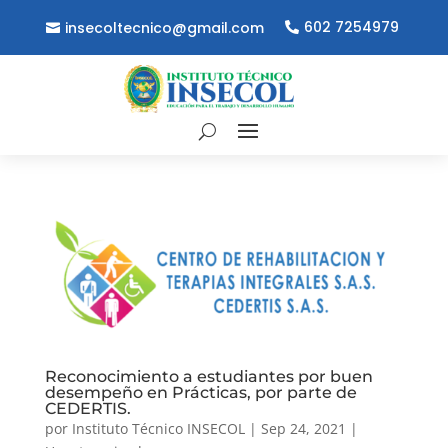
602 7254979
insecoltecnico@gmail.com
Reconocimiento a estudiantes por buen
desempeño en Prácticas, por parte de
CEDERTIS.
por
Instituto Técnico INSECOL
|
Sep 24, 2021
|