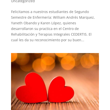
Uncategorized
Felicitamos a nuestros estudiantes de Segundo
Semestre de Enfermería: William Andrés Marquez,
Yaneth Obando y Karen López, quienes
desarrollaron su practica en el Centro de
Rehabilitación y Terapias Integrales CEDERTIS. El
cual les da su reconocimiento por su buen...