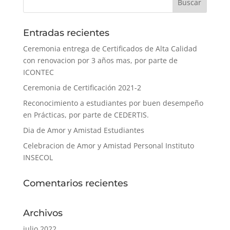
Entradas recientes
Ceremonia entrega de Certificados de Alta Calidad
con renovacion por 3 años mas, por parte de
ICONTEC
Ceremonia de Certificación 2021-2
Reconocimiento a estudiantes por buen desempeño
en Prácticas, por parte de CEDERTIS.
Dia de Amor y Amistad Estudiantes
Celebracion de Amor y Amistad Personal Instituto
INSECOL
Comentarios recientes
Archivos
julio 2022