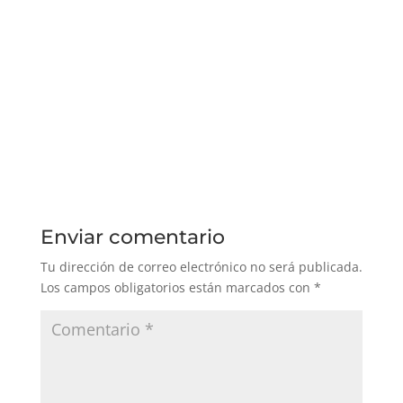
Enviar comentario
Tu dirección de correo electrónico no será publicada.
Los campos obligatorios están marcados con
*