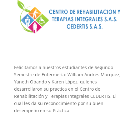
Felicitamos a nuestros estudiantes de Segundo
Semestre de Enfermería: William Andrés Marquez,
Yaneth Obando y Karen López, quienes
desarrollaron su practica en el Centro de
Rehabilitación y Terapias Integrales CEDERTIS. El
cual les da su reconocimiento por su buen
desempeño en su Práctica.